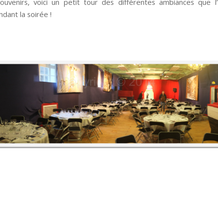
ouvenirs, voici un petit tour des différentes ambiances que l
dant la soirée !