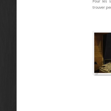
Pour les s
trouver pen