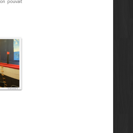
’on pouvait