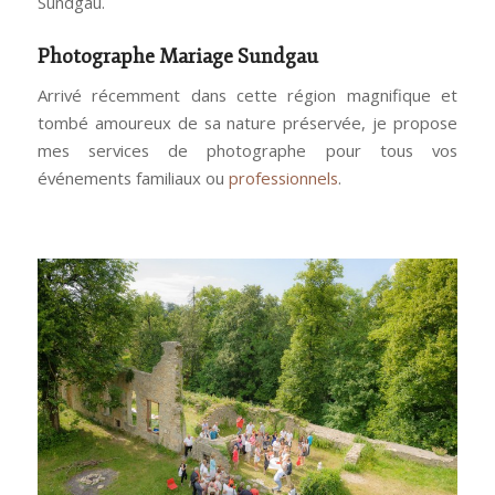
Sundgau.
Photographe Mariage Sundgau
Arrivé récemment dans cette région magnifique et
tombé amoureux de sa nature préservée, je propose
mes services de photographe pour tous vos
événements familiaux ou
professionnels
.