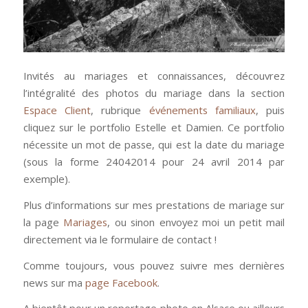
Invités au mariages et connaissances, découvrez
l’intégralité des photos du mariage dans la section
Espace Client
, rubrique
événements familiaux
, puis
cliquez sur le portfolio Estelle et Damien. Ce portfolio
nécessite un mot de passe, qui est la date du mariage
(sous la forme 24042014 pour 24 avril 2014 par
exemple).
Plus d’informations sur mes prestations de mariage sur
la page
Mariages
, ou sinon envoyez moi un petit mail
directement via le formulaire de contact !
Comme toujours, vous pouvez suivre mes dernières
news sur ma
page Facebook
.