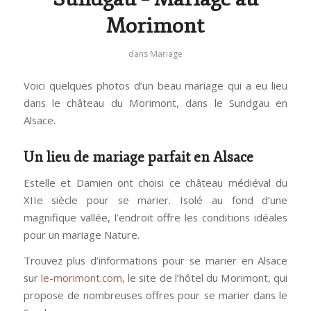
Morimont
dans
Mariage
Voici quelques photos d’un beau mariage qui a eu lieu
dans le château du Morimont, dans le Sundgau en
Alsace.
Un lieu de mariage parfait en Alsace
Estelle et Damien ont choisi ce château médiéval du
XIIe siècle pour se marier. Isolé au fond d’une
magnifique vallée, l’endroit offre les conditions idéales
pour un mariage Nature.
Trouvez plus d’informations pour se marier en Alsace
sur
le-morimont.com,
le site de l’hôtel du Morimont, qui
propose de nombreuses offres pour se marier dans le