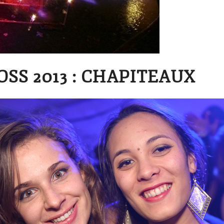
SS 2013 : CHAPITEAUX