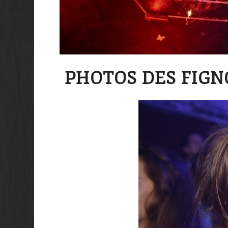
PHOTOS DES FIGNO