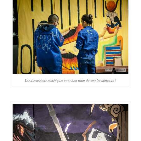
Les discussions esthétiques vont bon train devant les tableaux !