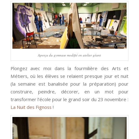
Aperçu du gymnase modifié en atelier géant
Plongez avec moi dans la fourmilière des Arts et
Métiers, où les élèves se relaient presque jour et nuit
(la semaine est banalisée pour la préparation) pour
construire, peindre, décorer, en un mot pour
transformer l’école pour le grand soir du 23 novembre :
La Nuit des Fignoss
!