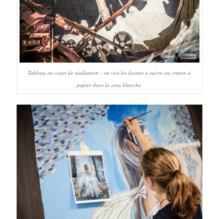
Tableau en cours de réalisation : on voit les dessins à suivre au craton à
papier dans la zone blanche.