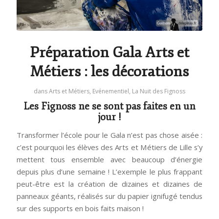
Préparation Gala Arts et
Métiers : les décorations
dans
Arts et Métiers
,
Evénementiel
,
La Nuit des Fignoss
Les Fignoss ne se sont pas faites en un
jour !
Transformer l’école pour le Gala n’est pas chose aisée :
c’est pourquoi les élèves des Arts et Métiers de Lille s’y
mettent tous ensemble avec beaucoup d’énergie
depuis plus d’une semaine ! L’exemple le plus frappant
peut-être est la création de dizaines et dizaines de
panneaux géants, réalisés sur du papier ignifugé tendus
sur des supports en bois faits maison !