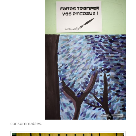
consommables.