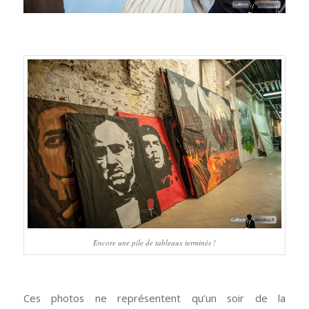
Encore une pile de tableaux terminés !
Ces photos ne représentent qu’un soir de la